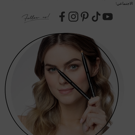
الاجتماعي!