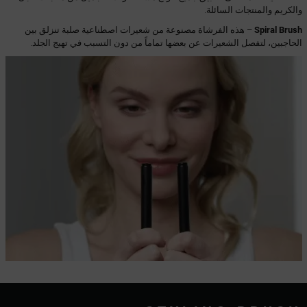
والكريم والمنتجات السائلة.
Spiral Brush
– هذه الفرشاة مصنوعة من شعيرات اصطناعية صلبة تنزلق بين
الحاجبين، لتفصل الشعيرات عن بعضها تماماً من دون التسبب في تهيج الجلد.