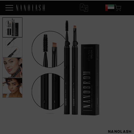
NANOLASH