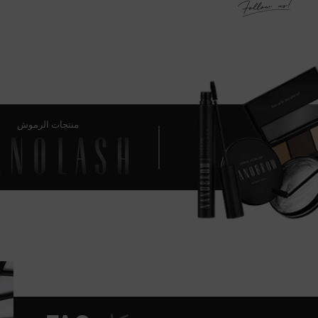
منتجات الرموش