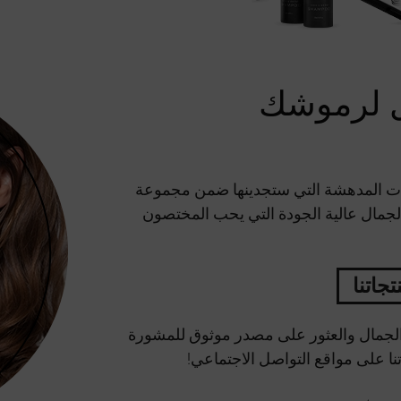
 لرموشك
جات المدهشة التي ستجدينها ضمن مجموعة
 بالجمال عالية الجودة التي يحب المختصون
جاتنا
 الجمال والعثور على مصدر موثوق للمشورة
ا على مواقع التواصل الاجتماعي!