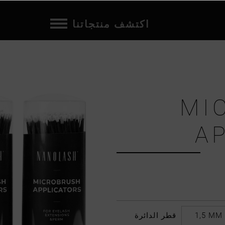
اكتشف منتجاتنا
MI
A
1,5 MM
قطر الدائرة