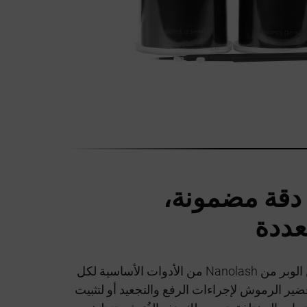
دقة مضمونة،
عددة
تُعد فرشاة الرموش الخالية من الوبر من Nanolash من الأدوات الأساسية لكل
ير الرموش لإجراءات الرفع والتجعيد أو لتثبيت