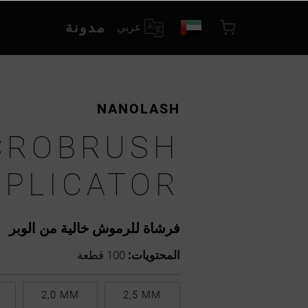
مدونة
عربي
NANOLASH
CROBRUSH
PPLICATOR
فرشاة للرموش خالية من الوبر
المحتويات:
100 قطعة
2,0 MM
2,5 MM