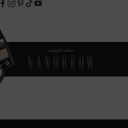
منتجات الحواجب